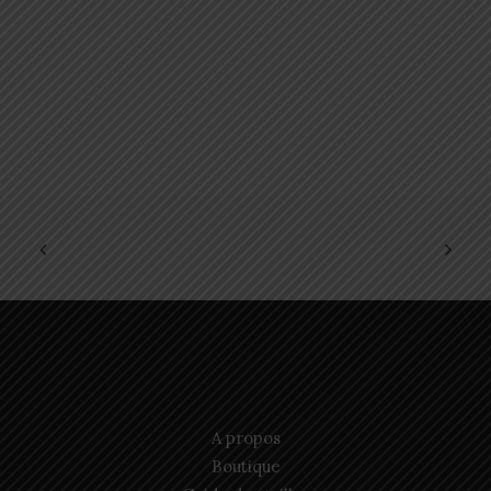
A propos
Boutique