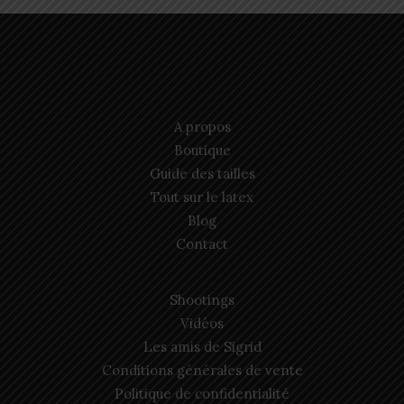
A propos
Boutique
Guide des tailles
Tout sur le latex
Blog
Contact
Shootings
Vidéos
Les amis de Sigrid
Conditions générales de vente
Politique de confidentialité